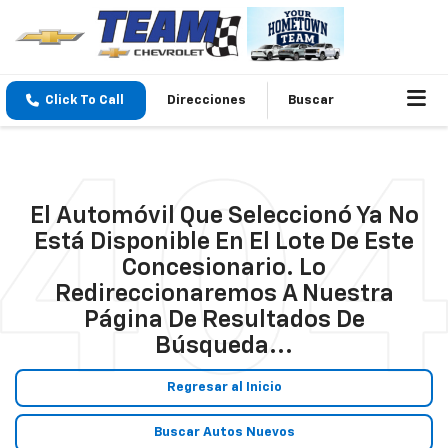
Click To Call
Direcciones
Buscar
El Automóvil Que Seleccionó Ya No
Está Disponible En El Lote De Este
Concesionario. Lo
Redireccionaremos A Nuestra
Página De Resultados De
Búsqueda...
Regresar al Inicio
Buscar Autos Nuevos