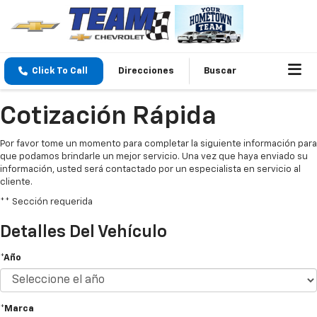
Click To Call
Direcciones
Buscar
Cotización Rápida
Por favor tome un momento para completar la siguiente información para
que podamos brindarle un mejor servicio. Una vez que haya enviado su
información, usted será contactado por un especialista en servicio al
cliente.
** Sección requerida
Detalles Del Vehículo
*Año
*Marca