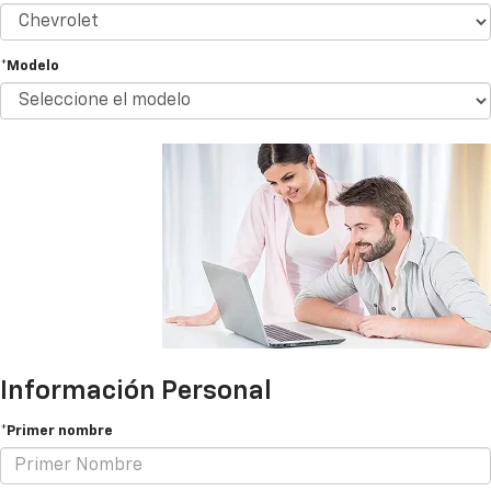
*Modelo
Información Personal
*Primer nombre