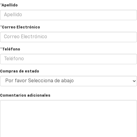
*Apellido
*Correo Electrónico
*Teléfono
Compras de estado
Comentarios adicionales