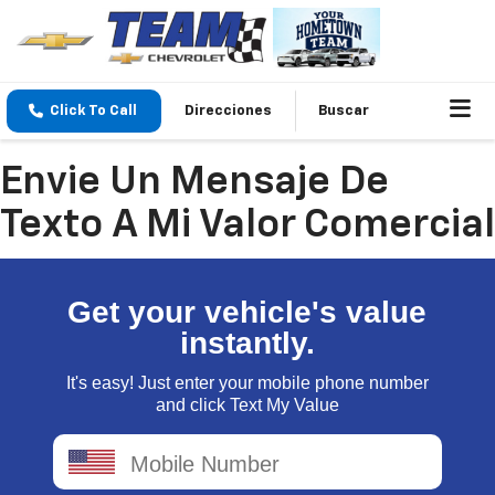
Click To Call
Direcciones
Buscar
Envie Un Mensaje De
Texto A Mi Valor Comercial