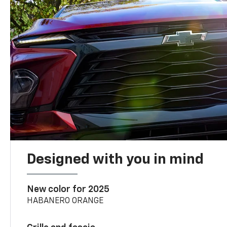
Designed with you in mind
New color for 2025
HABANERO ORANGE