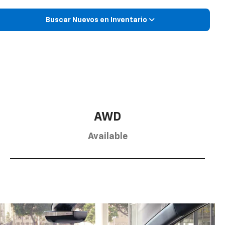
Buscar Nuevos en Inventario
AWD
Available