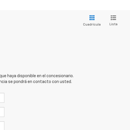
Lista
Cuadrícula
que haya disponible en el concesionario.
iencia se pondrá en contacto con usted.