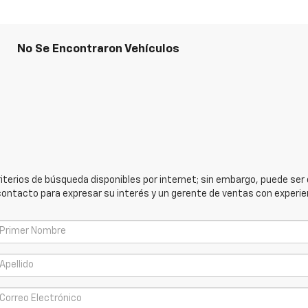
No Se Encontraron Vehículos
iterios de búsqueda disponibles por internet; sin embargo, puede ser 
e contacto para expresar su interés y un gerente de ventas con exper